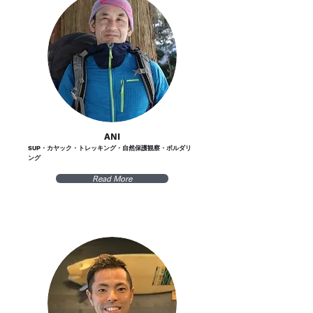
ANI
SUP・カヤック・トレッキング・自然保護観察・ボルダリ
ング
Read More