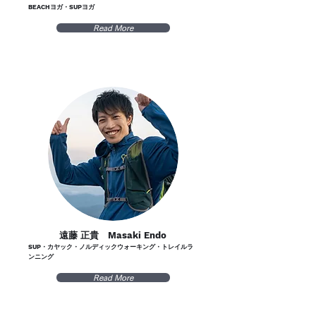
BEACHヨガ・SUPヨガ
Read More
遠藤 正貴 Masaki Endo
SUP・カヤック・ノルディックウォーキング・トレイルラ
ンニング
Read More