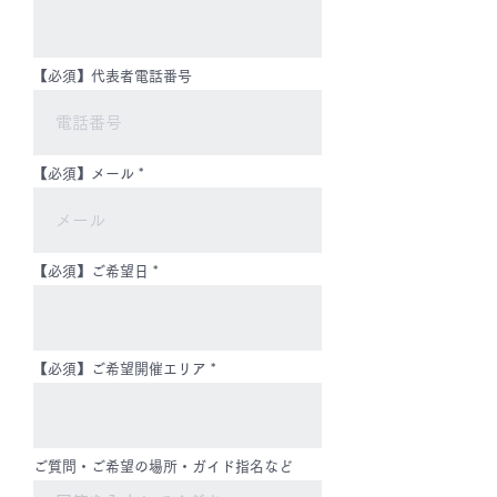
【必須】代表者電話番号
【必須】メール
【必須】ご希望日
【必須】ご希望開催エリア
ご質問・ご希望の場所・ガイド指名など