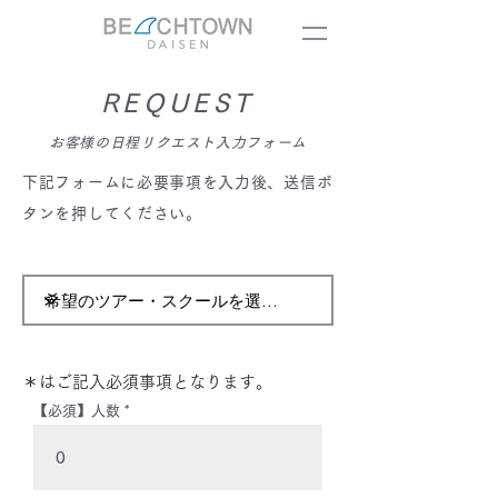
REQUEST
お客様の日程リクエスト入力フォーム
下記フォームに必要事項を入力後、送信ボ
タンを押してください。
​＊はご記入必須事項となります。
【必須】人数