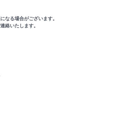
更になる場合がございます。
ご連絡いたします。
）