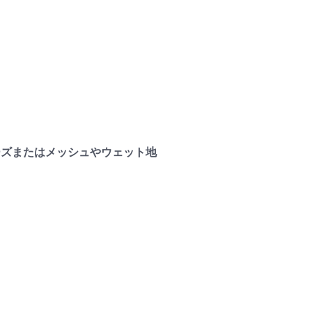
ーズまたはメッシュやウェット地