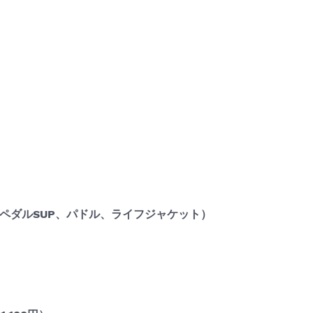
eペダルSUP、パドル、ライフジャケット）