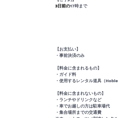
3日前の
17
時まで
【お支払い】
・事前決済のみ
【料金に含まれるもの】
・ガイド料
・使用するレンタル道具（Hobi
【料金に含まれないもの】
・ランチやドリンクなど
・車でお越しの方は駐車場代
・集合場所までの交通費