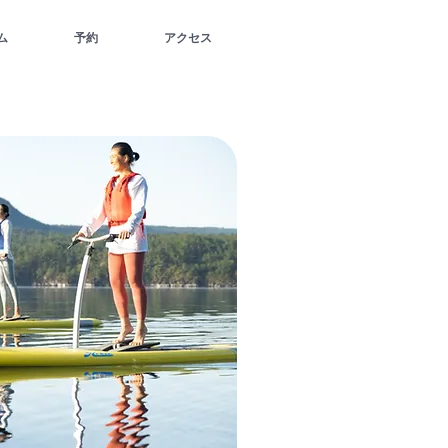
ム
予約
アクセス