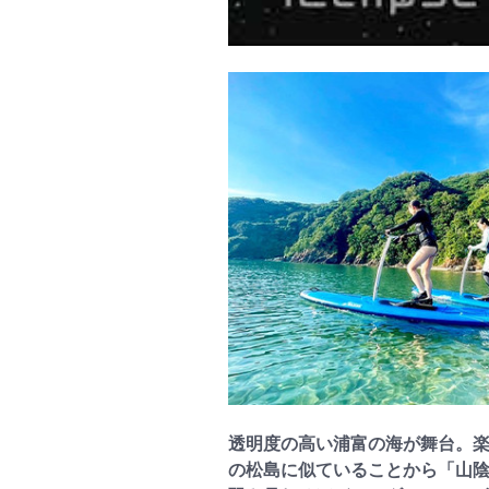
透明度の高い浦富の海が舞台。
の松島に似ていることから「山