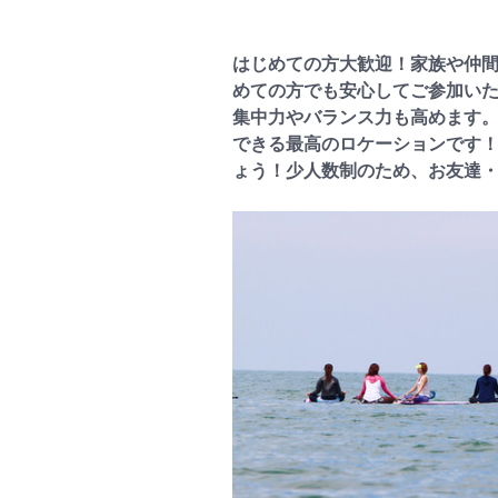
はじめての方大歓迎！家族や仲間
めての方でも安心してご参加い
集中力やバランス力も高めます
できる最高のロケーションです
ょう！少人数制のため、お友達