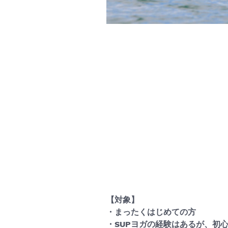
【対象】
・まったくはじめての方
・SUPヨガの経験はあるが、初