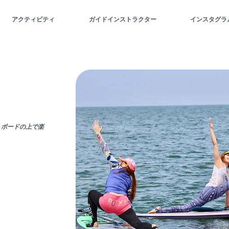
アクティビティ
ガイドインストラクター
インスタグラ
くボードの上で楽