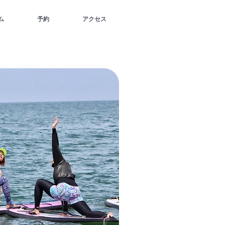
ム
予約
アクセス