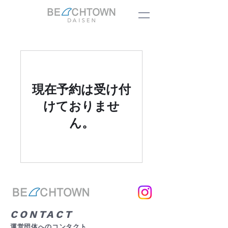
現在予約は受け付
けておりませ
ん。
CONTACT
運営団体へのコンタクト