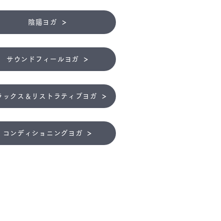
陰陽ヨガ
サウンドフィールヨガ
ラックス＆リストラティブヨガ
コンディショニングヨガ