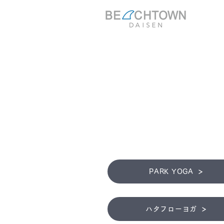
PARK YOGA
ハタフローヨガ