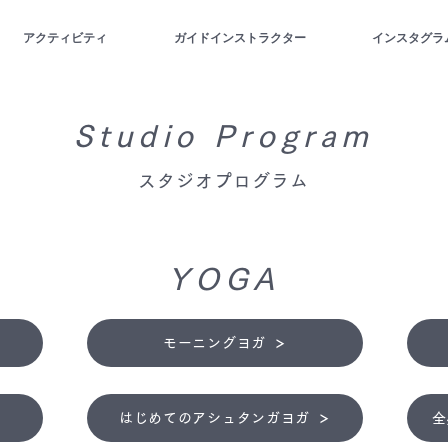
アクティビティ
ガイドインストラクター
インスタグラ
Studio Program
スタジオプログラム
YOGA
モーニングヨガ
はじめてのアシュタンガヨガ
全