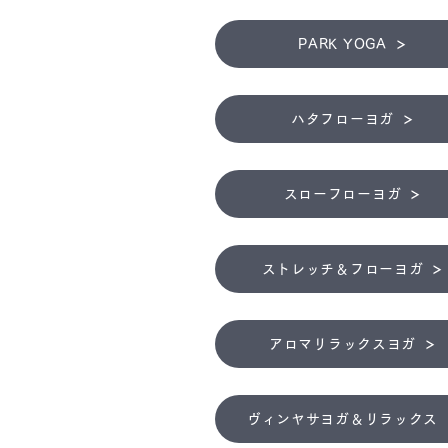
PARK YOGA
ハタフローヨガ
スローフローヨガ
ストレッチ＆フローヨガ
アロマリラックスヨガ
ヴィンヤサヨガ＆リラックス