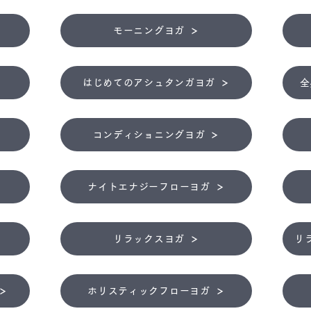
モーニングヨガ
はじめてのアシュタンガヨガ
全
コンディショニングヨガ
ナイトエナジーフローヨガ
リラックスヨガ
リ
ホリスティックフローヨガ