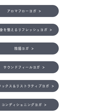
アロマフローヨガ
身を整えるリフレッシュヨガ
陰陽ヨガ
サウンドフィールヨガ
ラックス＆リストラティブヨガ
コンディショニングヨガ