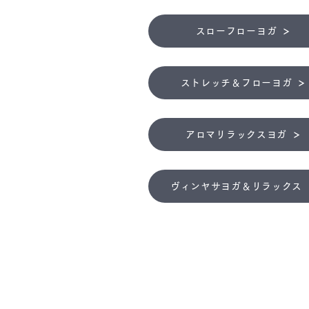
スローフローヨガ
ストレッチ＆フローヨガ
アロマリラックスヨガ
ヴィンヤサヨガ＆リラックス